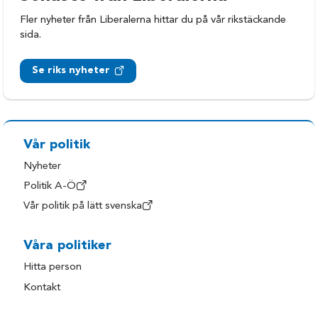
Fler nyheter från Liberalerna hittar du på vår rikstäckande
sida.
Se riks nyheter
Vår politik
Nyheter
Politik A-Ö
Vår politik på lätt svenska
Våra politiker
Hitta person
Kontakt