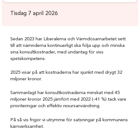
Tisdag 7 april 2026
Sedan 2023 har Liberalerna och Värmdösamarbetet sett
till att nämnderna kontinuerligt ska följa upp och minska
sina konsultkostnader, med undantag för viss
spetskompetens.
2025 visar på att kostnaderna har sjunkit med drygt 32
miljoner kronor.
Sammanlagt har konsultkostnaderna minskat med 45
miljoner kronor 2025 jämfört med 2022 (-41 %) tack vare
prioriteringar och effektiv resursanvändning.
På så vis frigör vi utrymme för satsningar på kommunens
kärnverksamhet.