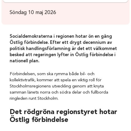
Söndag 10 maj 2026
Socialdemokraterna i regionen hotar ön en gång
Östlig förbindelse. Efter ett drygt decennium av
politisk handlingsförlamning är det ett välkommet
besked att regeringen lyfter in Östlig förbindelse i
nationell plan.
Förbindelsen, som ska rymma både bil- och
kollektivtrafik, kommer att spela en viktig roll för
Stockholmsregionens utveckling genom att knyta
samman länets norra och södra delar och fullborda
ringleden runt Stockholm.
Det rödgröna regionstyret hotar
Östlig förbindelse