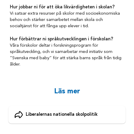
Hur jobbar ni för att öka likvärdigheten i skolan?
Vi satsar extra resurser på skolor med socioekonomiska
behov och stärker samarbetet mellan skola och
socialtjänst för att fånga upp elever i tid.
Hur förbättrar ni språkutvecklingen i förskolan?
Våra förskolor deltar i forskningsprogram för
språkutveckling, och vi samarbetar med initiativ som
”Svenska med baby” för att stärka barns språk från tidig
ålder.
Läs mer
Liberalernas nationella skolpolitik