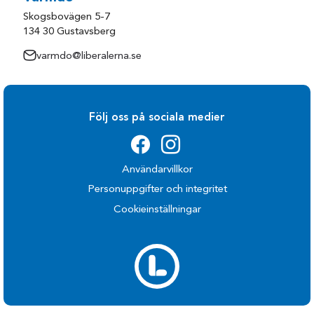
Skogsbovägen 5-7
134 30 Gustavsberg
varmdo@liberalerna.se
Följ oss på sociala medier
Användarvillkor
Personuppgifter och integritet
Cookieinställningar